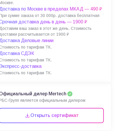
Москве.
Доставка по Москве в пределах МКАД — 490 ₽
При сумме заказа от 30 000р. доставка бесплатная
Срочная доставка день в день — 1900 ₽
Доставим ваш заказ в этот же день. Стоимость
доставки рассчитывается от 1900 ₽
Доставка Деловые линии
Стоимость по тарифам ТК.
Доставка СДЭК
Стоимость по тарифам ТК.
Экспресс-доставка
Стоимость по тарифам ТК.
Официальный дилер Mertech
РБС-Групп является официальным дилером
Открыть сертификат