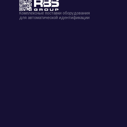
Комплексные поставки оборудования
для автоматической идентификации