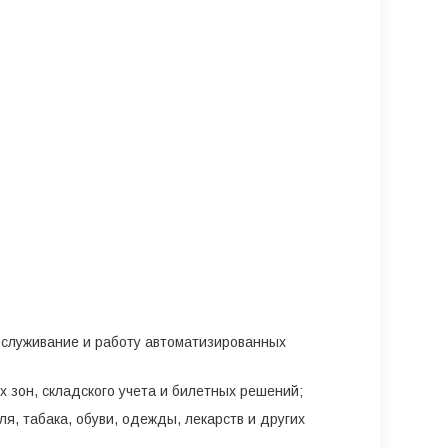
обслуживание и работу автоматизированных
 зон, складского учета и билетных решений;
я, табака, обуви, одежды, лекарств и других