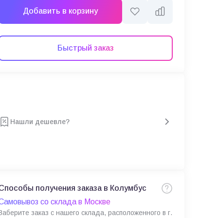
Добавить в корзину
Быстрый заказ
Нашли дешевле?
Способы получения заказа в Колумбус
Самовывоз со склада в Москве
Заберите заказ с нашего склада, расположенного в г.