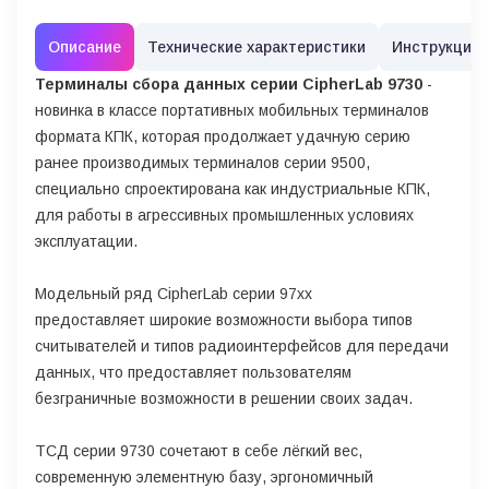
Описание
Технические характеристики
Инструкции
Терминалы сбора данных серии CipherLab 9730
-
новинка в классе портативных мобильных терминалов
формата КПК, которая продолжает удачную серию
ранее производимых терминалов серии 9500,
специально спроектирована как индустриальные КПК,
для работы в агрессивных промышленных условиях
эксплуатации.
Модельный ряд CipherLab серии 97хх
предоставляет широкие возможности выбора типов
считывателей и типов радиоинтерфейсов для передачи
данных, что предоставляет пользователям
безграничные возможности в решении своих задач.
ТСД серии 9730 сочетают в себе лёгкий вес,
современную элементную базу, эргономичный