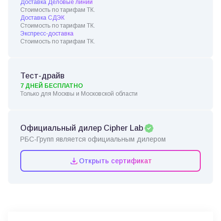
Доставка Деловые линии
Стоимость по тарифам ТК.
Доставка СДЭК
Стоимость по тарифам ТК.
Экспресс-доставка
Стоимость по тарифам ТК.
Тест-драйв
7 ДНЕЙ БЕСПЛАТНО
Только для Москвы и Московской области
Официальный дилер Cipher Lab
РБС-Групп является официальным дилером
Открыть сертификат