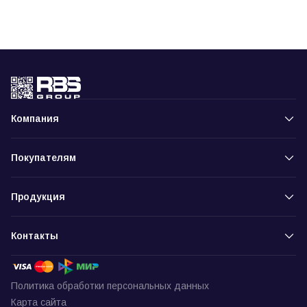
Компания
Покупателям
Продукция
Контакты
Политика обработки персональных данных
Карта сайта