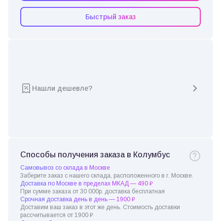
Быстрый заказ
Нашли дешевле?
Способы получения заказа в Колумбус
Самовывоз со склада в Москве
Заберите заказ с нашего склада, расположенного в г. Москве.
Доставка по Москве в пределах МКАД — 490 ₽
При сумме заказа от 30 000р. доставка бесплатная
Срочная доставка день в день — 1900 ₽
Доставим ваш заказ в этот же день. Стоимость доставки
рассчитывается от 1900 ₽