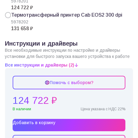
5978201
124 722 ₽
Термотрансферный принтер Cab EOS2 300 dpi
5978202
131 658 ₽
Инструкции и драйверы
Все необходимые инструкции по настройке и драйверы
установки для быстрого запуска вашего устройства к работе
Все инструкции и драйверы (2)
Помочь с выбором?
124 722 ₽
В наличии
Цена указана с НДС 22%
Добавить в корзину