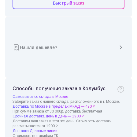
Быстрый заказ
Нашли дешевле?
Способы получения заказа в Колумбус
Самовывоз со склада в Москве
Заберите заказ с нашего склада, расположенного в г. Москве.
Доставка по Москве в пределах МКАД — 490 ₽
При сумме заказа от 30 000р. доставка бесплатная
Срочная доставка день в день — 1900 ₽
Доставим ваш заказ в этот же день. Стоимость доставки
рассчитывается от 1900 ₽
Доставка Деловые линии
Стоимость по тарифам ТК.