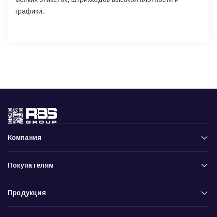
графики.
Компания
Покупателям
Продукция