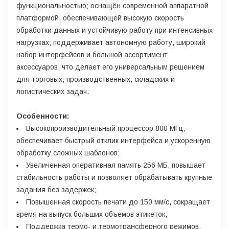
функциональностью; оснащён современной аппаратной
платформой, обеспечивающей высокую скорость
обработки данных и устойчивую работу при интенсивных
нагрузках; поддерживает автономную работу, широкий
набор интерфейсов и большой ассортимент
аксессуаров, что делает его универсальным решением
для торговых, производственных, складских и
логистических задач.
Особенности:
Высокопроизводительный процессор 800 МГц,
обеспечивает быстрый отклик интерфейса и ускоренную
обработку сложных шаблонов;
Увеличенная оперативная память 256 МБ, повышает
стабильность работы и позволяет обрабатывать крупные
задания без задержек;
Повышенная скорость печати до 150 мм/с, сокращает
время на выпуск больших объемов этикеток;
Поддержка термо- и термотрансферного режимов,